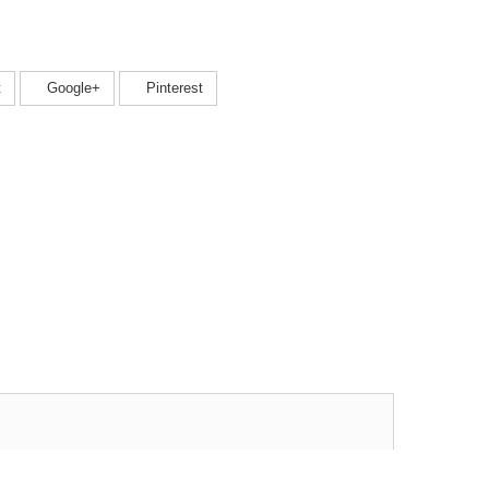
t
Google+
Pinterest