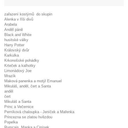
KATALOG