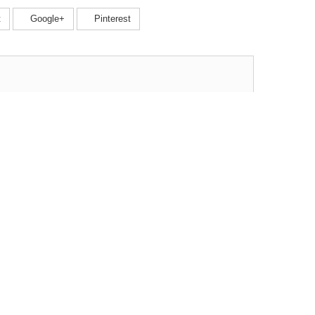
t
Google+
Pinterest