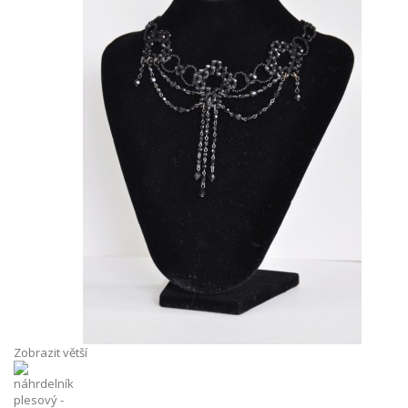
Zobrazit větší